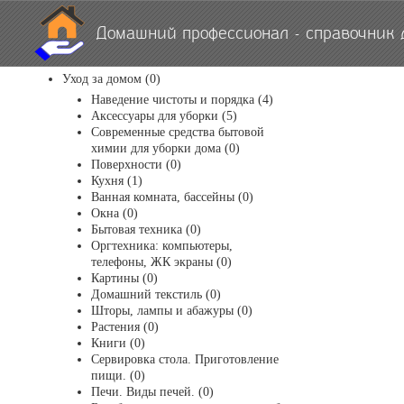
Домашний профессионал - справочник 
Уход за домом (0)
Наведение чистоты и порядка (4)
Аксессуары для уборки (5)
Современные средства бытовой
химии для уборки дома (0)
Поверхности (0)
Кухня (1)
Ванная комната, бассейны (0)
Окна (0)
Бытовая техника (0)
Оргтехника: компьютеры,
телефоны, ЖК экраны (0)
Картины (0)
Домашний текстиль (0)
Шторы, лампы и абажуры (0)
Растения (0)
Книги (0)
Сервировка стола. Приготовление
пищи. (0)
Печи. Виды печей. (0)