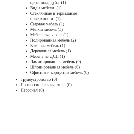
орешника, дуба. (1)
Виды мебели. (1)
Стеклянные и зеркальные
поверхности. (1)
Садовая мебель (1)
Мягкая мебель (3)
Мебельные чехлы (1)
Полированная мебель (2)
Кожаная мебель (1)
Деревянная мебель (1)
Мебель из ДСП (1)
Ламинированная мебель (0)
Шпонированная мебель (0)
Офисная и корпусная мебель (0)
Трудоустройство (0)
Профессиональная этика (0)
Персонал (0)