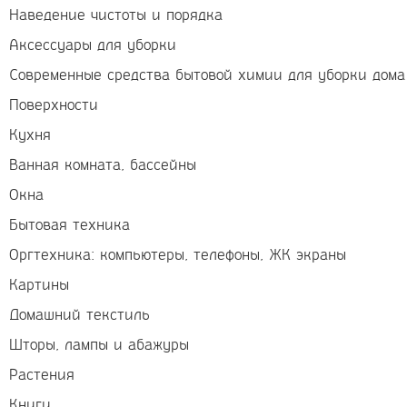
Наведение чистоты и порядка
Аксессуары для уборки
Современные средства бытовой химии для уборки дома
Поверхности
Кухня
Ванная комната, бассейны
Окна
Бытовая техника
Оргтехника: компьютеры, телефоны, ЖК экраны
Картины
Домашний текстиль
Шторы, лампы и абажуры
Растения
Книги