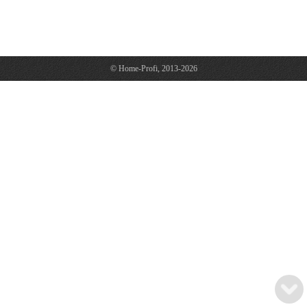
© Home-Profi, 2013-2026