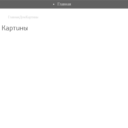
Главная
Главная
Дом
Картины
Картины