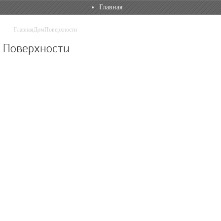
Главная
Главная
Дом
Поверхности
Поверхности