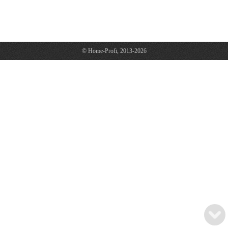
© Home-Profi, 2013-2026