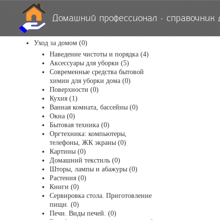
Домашний профессионал - справочник 
Уход за домом (0)
Наведение чистоты и порядка (4)
Аксессуары для уборки (5)
Современные средства бытовой
химии для уборки дома (0)
Поверхности (0)
Кухня (1)
Ванная комната, бассейны (0)
Окна (0)
Бытовая техника (0)
Оргтехника: компьютеры,
телефоны, ЖК экраны (0)
Картины (0)
Домашний текстиль (0)
Шторы, лампы и абажуры (0)
Растения (0)
Книги (0)
Сервировка стола. Приготовление
пищи. (0)
Печи. Виды печей. (0)